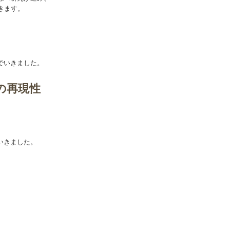
いきます。
でいきました。
の再現性
いきました。