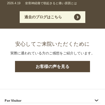
2026.4.19
坐骨神経痛で朝起きると痛い原因とは
過去のブログはこちら
安心してご来院いただくために
実際に通われている方のご感想をご紹介しています。
お客様の声を見る
For Visitor