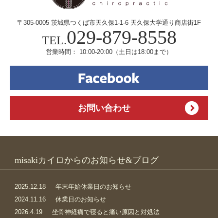
〒305-0005 茨城県つくば市天久保1-1-6
天久保大学通り商店街1F
029-879-8558
TEL.
営業時間： 10:00-20:00
（土日は18:00まで）
お問い合わせ
misakiカイロからのお知らせ&ブログ
2025.12.18
年末年始休業日のお知らせ
2024.11.16
休業日のお知らせ
2026.4.19
坐骨神経痛で寝ると痛い原因と対処法