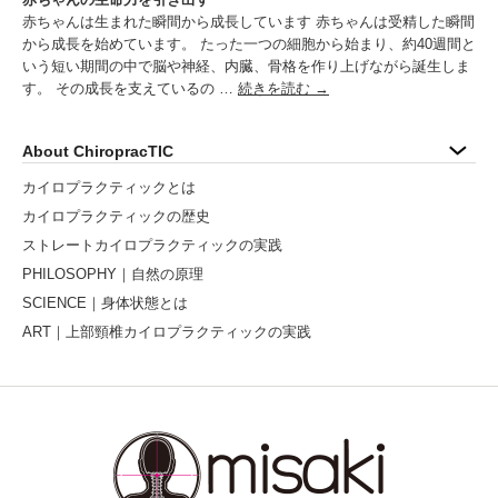
赤ちゃんは生まれた瞬間から成長しています 赤ちゃんは受精した瞬間
から成長を始めています。 たった一つの細胞から始まり、約40週間と
いう短い期間の中で脳や神経、内臓、骨格を作り上げながら誕生しま
す。 その成長を支えているの …
続きを読む
→
About ChiropracTIC
カイロプラクティックとは
カイロプラクティックの歴史
ストレートカイロプラクティックの実践
PHILOSOPHY｜自然の原理
SCIENCE｜身体状態とは
ART｜上部頸椎カイロプラクティックの実践