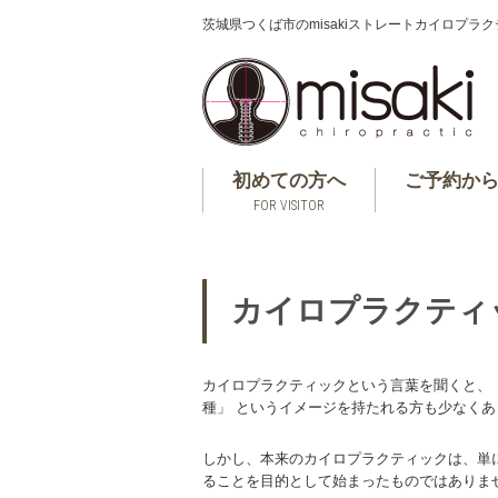
茨城県つくば市のmisakiストレートカイロプラ
初めての方へ
ご予約か
FOR VISITOR
カイロプラクティ
カイロプラクティックという言葉を聞くと、 
種」 というイメージを持たれる方も少なくあ
しかし、本来のカイロプラクティックは、単
ることを目的として始まったものではありま