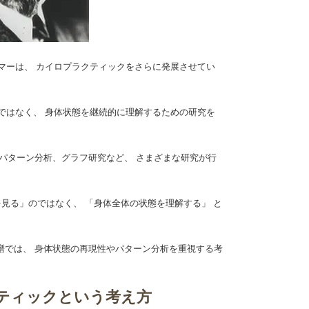
パーマーは、 カイロプラクティックをさらに発展させてい
のではなく、 身体状態を継続的に理解するための研究を
パターン分析、グラフ研究など、 さまざまな研究が行
を見る」のではなく、 「身体全体の状態を理解する」 と
譜では、 身体状態の再現性やパターン分析を重視する考
ティックという考え方