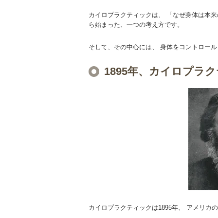
カイロプラクティックは、 「なぜ身体は本来
ら始まった、一つの考え方です。
そして、その中心には、 身体をコントロー
1895年、カイロプラ
カイロプラクティックは1895年、 アメリカ