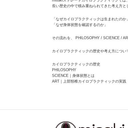
misakiストレートカイロプラクティックで
長い歴史の中で積み重ねられてきた考え方と
「なぜカイロプラクティックは生まれたのか
「なぜ身体状態を確認するのか」
その流れを、 PHILOSOPHY / SCIENCE
カイロプラクティックの歴史や考え方につい
カイロプラクティックの歴史
PHILOSOPHY
SCIENCE｜身体状態とは
ART｜上部頸椎カイロプラクティックの実践