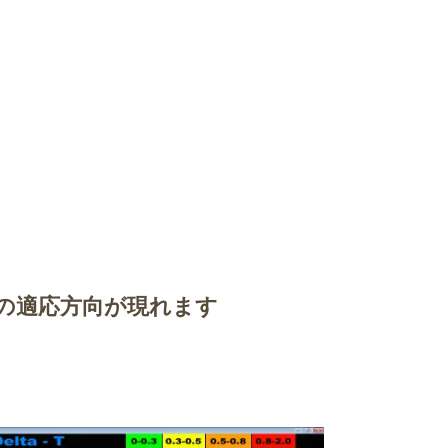
の適応方向が現れます