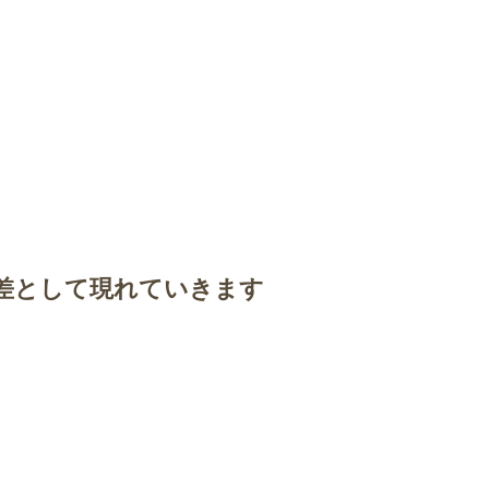
差として現れていきます