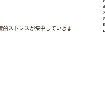
造的ストレスが集中していきま