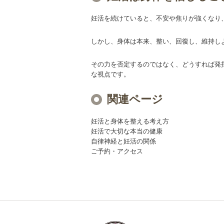
妊活を続けていると、不安や焦りが強くなり
しかし、身体は本来、整い、回復し、維持し
その力を否定するのではなく、どうすれば発
な視点です。
関連ページ
妊活と身体を整える考え方
妊活で大切な本当の健康
自律神経と妊活の関係
ご予約・アクセス