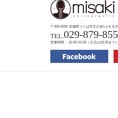
〒305-0005 茨城県つくば市天久保1-1-6
天
029-879-85
TEL.
営業時間： 10:00-20:00
（土日は18:00まで