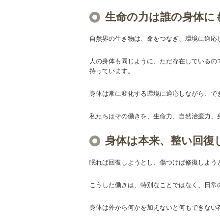
生命の力は誰の身体に
自然界の生き物は、命をつなぎ、環境に適応
人の身体も同じように、ただ存在しているの
持っています。
身体は常に変化する環境に適応しながら、で
私たちはその働きを、生命力、自然治癒力、
身体は本来、整い回復
眠れば回復しようとし、傷つけば修復しよう
こうした働きは、特別なことではなく、日常
身体は外から何かを加えないと何もできない