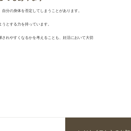
、自分の身体を否定してしまうことがあります。
ようとする力を持っています。
揮されやすくなるかを考えることも、妊活において大切