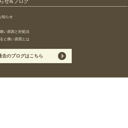
知らせ&ブログ
お知らせ
痛い原因と対処法
ると痛い原因とは
過去のブログはこちら