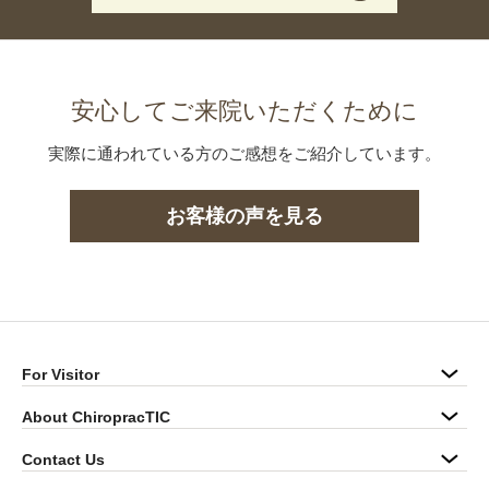
安心してご来院いただくために
実際に通われている方のご感想をご紹介しています。
お客様の声を見る
For Visitor
About ChiropracTIC
Contact Us