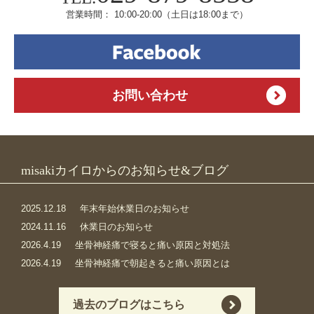
営業時間： 10:00-20:00
（土日は18:00まで）
お問い合わせ
misakiカイロからのお知らせ&ブログ
2025.12.18
年末年始休業日のお知らせ
2024.11.16
休業日のお知らせ
2026.4.19
坐骨神経痛で寝ると痛い原因と対処法
2026.4.19
坐骨神経痛で朝起きると痛い原因とは
過去のブログはこちら