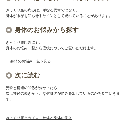
ぎっくり腰の痛みは、単なる異常ではなく、
身体が限界を知らせるサインとして現れていることがあります。
身体のお悩みから探す
ぎっくり腰以外にも、
身体のお悩み一覧から症状についてご覧いただけます。
→
身体のお悩み一覧を見る
次に読む
姿勢と構造の関係が分かったら、
次は神経の働きから、なぜ身体が痛みを出しているのかを見ていきま
す。
→
ぎっくり腰とカイロ｜神経と身体の働き