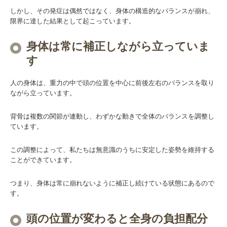
しかし、その発症は偶然ではなく、身体の構造的なバランスが崩れ、
限界に達した結果として起こっています。
身体は常に補正しながら立っていま
す
人の身体は、重力の中で頭の位置を中心に前後左右のバランスを取り
ながら立っています。
背骨は複数の関節が連動し、わずかな動きで全体のバランスを調整し
ています。
この調整によって、私たちは無意識のうちに安定した姿勢を維持する
ことができています。
つまり、身体は常に崩れないように補正し続けている状態にあるので
す。
頭の位置が変わると全身の負担配分