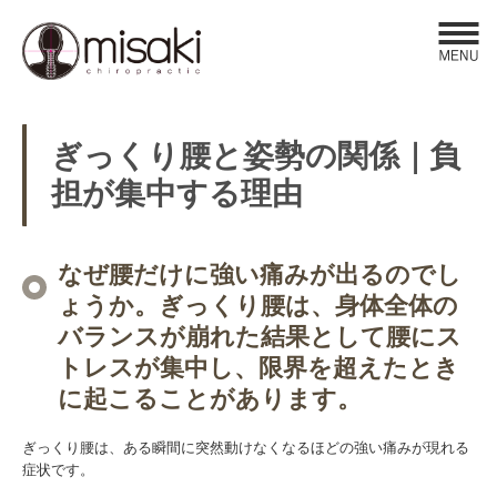
Click​
ぎっくり腰と姿勢の関係｜負
担が集中する理由
なぜ腰だけに強い痛みが出るのでし
ょうか。ぎっくり腰は、身体全体の
バランスが崩れた結果として腰にス
トレスが集中し、限界を超えたとき
に起こることがあります。
ぎっくり腰は、ある瞬間に突然動けなくなるほどの強い痛みが現れる
症状です。