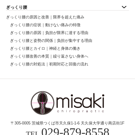
ぎっくり腰
ぎっくり腰の原因と改善｜限界を超えた痛み
ぎっくり腰の症状｜動けない痛みの特徴
ぎっくり腰の原因｜負担が限界に達する理由
ぎっくり腰と姿勢の関係｜負担が集中する理由
ぎっくり腰とカイロ｜神経と身体の働き
ぎっくり腰改善の本質｜繰り返さない身体へ
ぎっくり腰の対処法｜初期対応と回復の流れ
〒305-0005 茨城県つくば市天久保1-1-6
天久保大学通り商店街1F
029-879-8558
TEL.