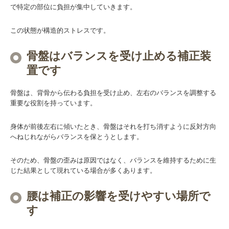
で特定の部位に負担が集中していきます。
この状態が構造的ストレスです。
骨盤はバランスを受け止める補正装
置です
骨盤は、背骨から伝わる負担を受け止め、左右のバランスを調整する
重要な役割を持っています。
身体が前後左右に傾いたとき、骨盤はそれを打ち消すように反対方向
へねじれながらバランスを保とうとします。
そのため、骨盤の歪みは原因ではなく、バランスを維持するために生
じた結果として現れている場合が多くあります。
腰は補正の影響を受けやすい場所で
す