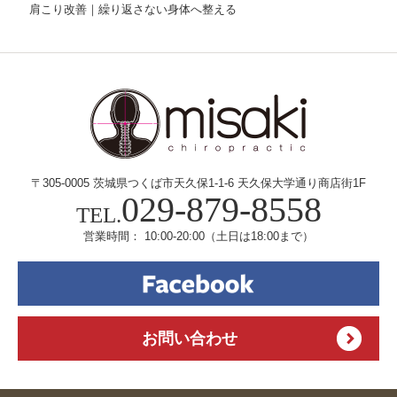
肩こり改善｜繰り返さない身体へ整える
〒305-0005 茨城県つくば市天久保1-1-6
天久保大学通り商店街1F
029-879-8558
TEL.
営業時間： 10:00-20:00
（土日は18:00まで）
お問い合わせ