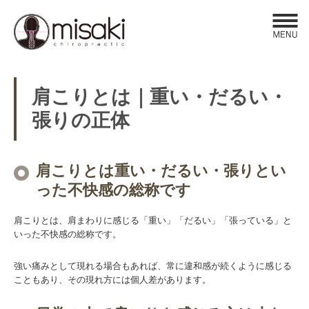
Click​
肩こりとは｜重い・だるい・
張りの正体
肩こりとは重い・だるい・張りとい
った不快感の総称です
肩こりとは、肩まわりに感じる「重い」「だるい」「張っている」と
いった不快感の総称です。
強い痛みとして現れる場合もあれば、常に違和感が続くように感じる
こともあり、その現れ方には個人差があります。