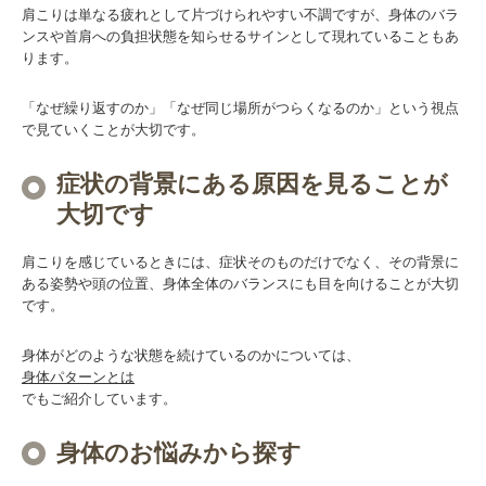
肩こりは単なる疲れとして片づけられやすい不調ですが、身体のバラ
ンスや首肩への負担状態を知らせるサインとして現れていることもあ
ります。
「なぜ繰り返すのか」「なぜ同じ場所がつらくなるのか」という視点
で見ていくことが大切です。
症状の背景にある原因を見ることが
大切です
肩こりを感じているときには、症状そのものだけでなく、その背景に
ある姿勢や頭の位置、身体全体のバランスにも目を向けることが大切
です。
身体がどのような状態を続けているのかについては、
身体パターンとは
でもご紹介しています。
身体のお悩みから探す