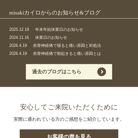
misakiカイロからのお知らせ&ブログ
2025.12.18
年末年始休業日のお知らせ
2024.11.16
休業日のお知らせ
2026.4.19
坐骨神経痛で寝ると痛い原因と対処法
2026.4.19
坐骨神経痛で朝起きると痛い原因とは
過去のブログはこちら
安心してご来院いただくために
実際に通われている方のご感想をご紹介しています。
お客様の声を見る