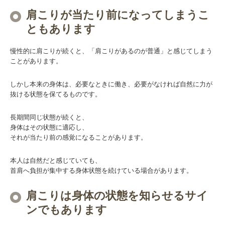
肩こりが当たり前になってしまうこ
ともあります
慢性的に肩こりが続くと、「肩こりがあるのが普通」と感じてしまう
ことがあります。
しかし本来の身体は、必要なときに働き、必要がなければ自然に力が
抜ける状態を保てるものです。
長期間同じ状態が続くと、
身体はその状態に適応し、
それが当たり前の感覚になることがあります。
本人は自然だと感じていても、
首肩へ負担が集中する身体状態を続けている場合があります。
肩こりは身体の状態を知らせるサイ
ンでもあります