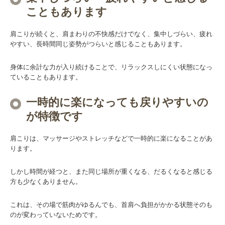
こともあります
肩こりが続くと、肩まわりの不快感だけでなく、集中しづらい、疲れ
やすい、長時間同じ姿勢がつらいと感じることもあります。
身体に余計な力が入り続けることで、リラックスしにくい状態になっ
ていることもあります。
一時的に楽になっても戻りやすいの
が特徴です
肩こりは、マッサージやストレッチなどで一時的に楽になることがあ
ります。
しかし時間が経つと、また同じ場所が重くなる、だるくなると感じる
方も少なくありません。
これは、その場で筋肉がゆるんでも、首肩へ負担がかかる状態そのも
のが変わっていないためです。